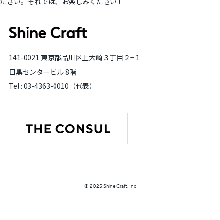
ださい。それでは、お楽しみください !
141-0021 東京都品川区上大崎３丁目２−１
目黒センタービル 8階
Tel :
03-4363-0010
（代表）
© 2025
Shine Craft
, Inc